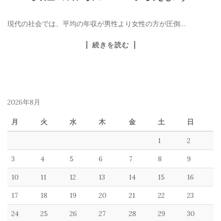
現代の社会では、平均の年収が男性より女性の方が圧倒…
続きを読む
2026年8月
月
火
水
木
金
土
日
1
2
3
4
5
6
7
8
9
10
11
12
13
14
15
16
17
18
19
20
21
22
23
24
25
26
27
28
29
30