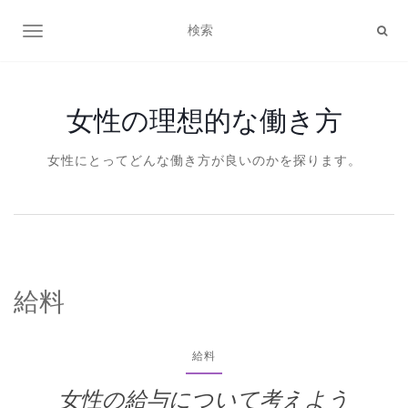
ナビゲーション切り替え
女性の理想的な働き方
女性にとってどんな働き方が良いのかを探ります。
給料
給料
女性の給与について考えよう