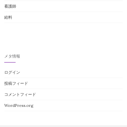
看護師
給料
メタ情報
ログイン
投稿フィード
コメントフィード
WordPress.org