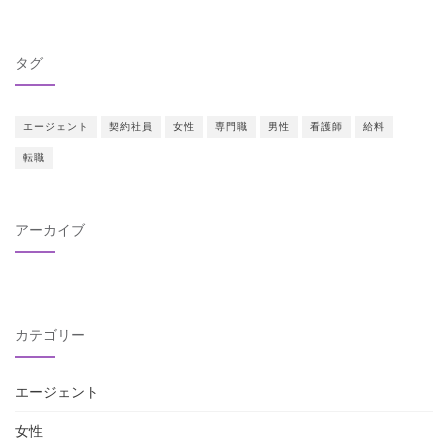
タグ
エージェント
契約社員
女性
専門職
男性
看護師
給料
転職
アーカイブ
カテゴリー
エージェント
女性