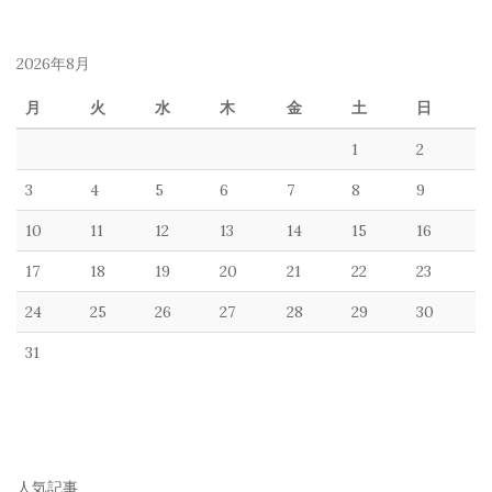
2026年8月
月
火
水
木
金
土
日
1
2
3
4
5
6
7
8
9
10
11
12
13
14
15
16
17
18
19
20
21
22
23
24
25
26
27
28
29
30
31
人気記事