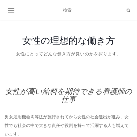
ナビゲーション切り替え
女性の理想的な働き方
女性にとってどんな働き方が良いのかを探ります。
女性が高い給料を期待できる看護師の
仕事
男女雇用機会均等法が施行されてから女性の社会進出が進み、女
性でも社会の中で大きな責任や役割を持って活躍する人も増えて
います。