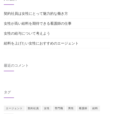
契約社員は女性にとって魅力的な働き方
女性が高い給料を期待できる看護師の仕事
女性の給与について考えよう
給料を上げたい女性におすすめのエージェント
最近のコメント
タグ
エージェント
契約社員
女性
専門職
男性
看護師
給料