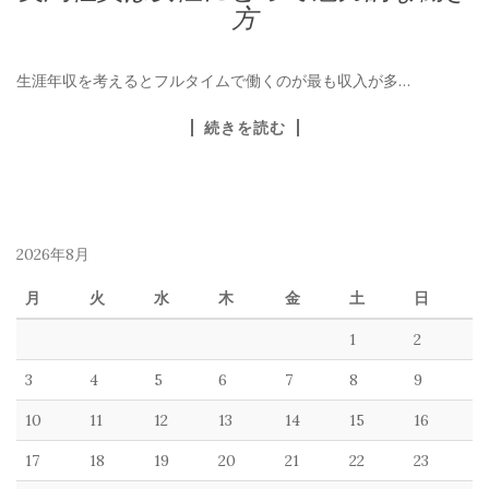
方
生涯年収を考えるとフルタイムで働くのが最も収入が多…
続きを読む
2026年8月
月
火
水
木
金
土
日
1
2
3
4
5
6
7
8
9
10
11
12
13
14
15
16
17
18
19
20
21
22
23